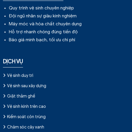
Quy trình vệ sinh chuyên nghiệp
Đội ngũ nhân sự giàu kinh nghiệm
Máy móc và hóa chất chuyên dụng
Hỗ trợ nhanh chóng đúng tiến độ
Báo giá minh bạch, tối ưu chi phí
DỊCH VỤ
Vệ sinh duy trì
Vệ sinh sau xây dựng
Giặt thảm ghế
Vệ sinh kính trên cao
Kiểm soát côn trùng
Chăm sóc cây xanh