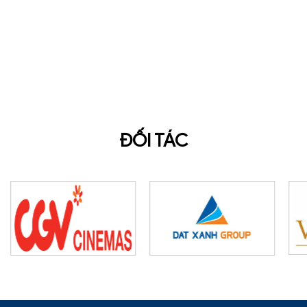
ĐỐI TÁC