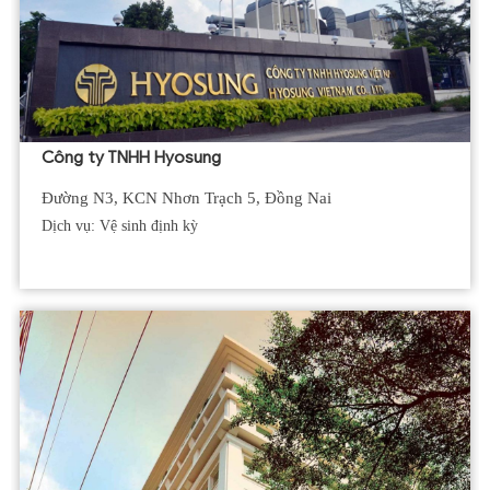
Công ty TNHH Hyosung
Đường N3, KCN Nhơn Trạch 5, Đồng Nai
Dịch vụ: Vệ sinh định kỳ