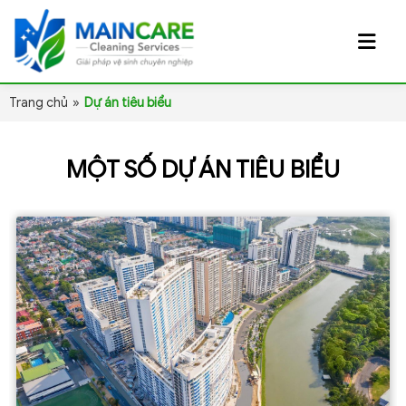
Trang chủ
»
Dự án tiêu biểu
MỘT SỐ DỰ ÁN TIÊU BIỂU