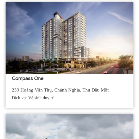
Compass One
239 Hoàng Văn Thụ, Chánh Nghĩa, Thủ Dầu Một
Dịch vụ: Vệ sinh duy trì