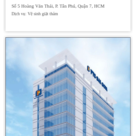
Số 5 Hoàng Văn Thái, P. Tân Phú, Quận 7, HCM
Dịch vụ: Vệ sinh giặt thảm