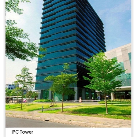
IPC Tower