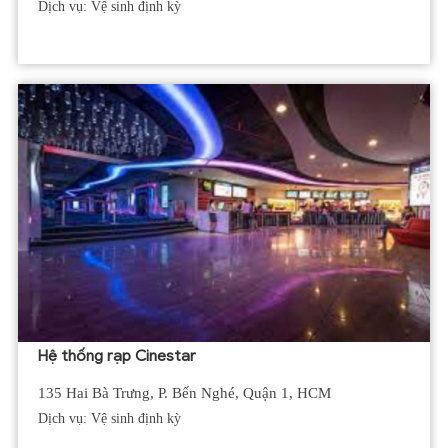
Dịch vụ: Vệ sinh định kỳ
Hệ thống rạp Cinestar
135 Hai Bà Trưng, P. Bến Nghé, Quận 1, HCM
Dịch vụ: Vệ sinh định kỳ