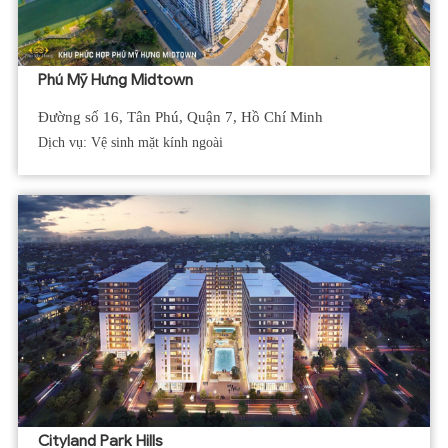
Phú Mỹ Hưng Midtown
Đường số 16, Tân Phú, Quận 7, Hồ Chí Minh
Dịch vụ: Vệ sinh mặt kính ngoài
Cityland Park Hills