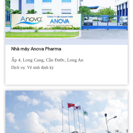
Nhà máy Anova Pharma
Ấp 4, Long Cang, Cần Đước, Long An
Dịch vụ: Vệ sinh định kỳ