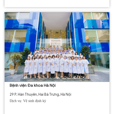
Bệnh viện Đa khoa Hà Nội
29 P. Hàn Thuyên, Hai Bà Trưng, Hà Nội
Dịch vụ: Vệ sinh định kỳ